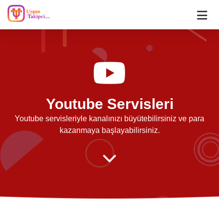
Youtube Servisleri
Youtube servisleriyle kanalınızı büyütebilirsiniz ve para
kazanmaya başlayabilirsiniz.