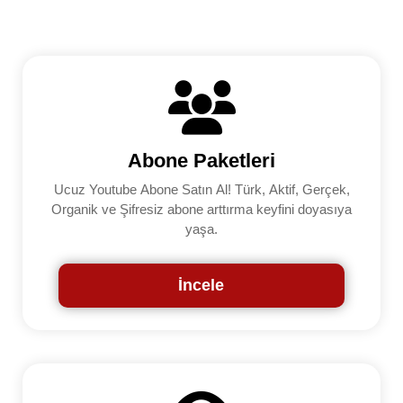
Abone Paketleri
Ucuz Youtube Abone Satın Al! Türk, Aktif, Gerçek,
Organik ve Şifresiz abone arttırma keyfini doyasıya
yaşa.
İncele