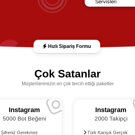
Servisleri
Hızlı Sipariş Formu
Çok Satanlar
Müşterilerimizin en çok tercih ettiği paketler
Instagram
Instagram
5000 Bot Beğeni
2000 Takipçi
Şifreniz Gerekmez
Türk Karışık Gerçek