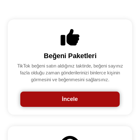
Beğeni Paketleri
TikTok beğeni satın aldığınız taktirde, beğeni sayınız
fazla olduğu zaman gönderilerinizi binlerce kişinin
görmesini ve beğenmesini sağlarsınız.
İncele