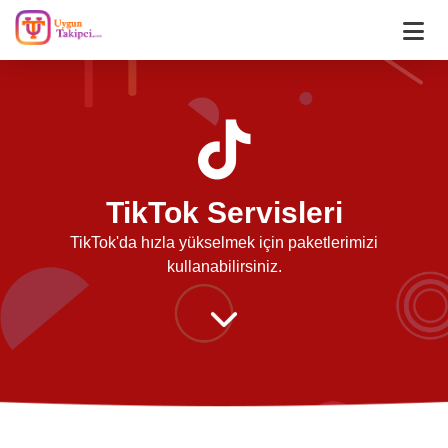
TikTok Servisleri
TikTok'da hızla yükselmek için paketlerimizi
kullanabilirsiniz.